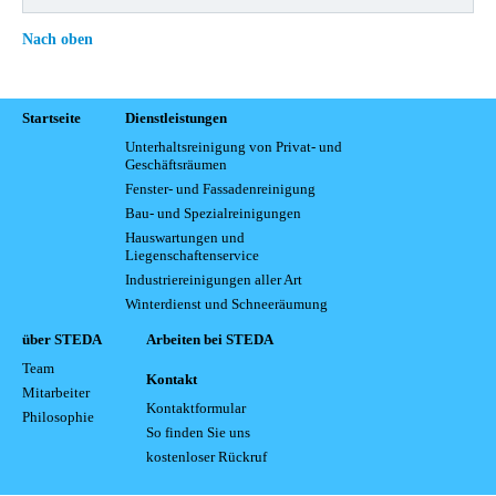
Nach oben
Startseite
Dienstleistungen
Unterhaltsreinigung von Privat- und
Geschäftsräumen
Fenster- und Fassadenreinigung
Bau- und Spezialreinigungen
Hauswartungen und
Liegenschaftenservice
Industriereinigungen aller Art
Winterdienst und Schneeräumung
über STEDA
Arbeiten bei STEDA
Team
Kontakt
Mitarbeiter
Kontaktformular
Philosophie
So finden Sie uns
kostenloser Rückruf