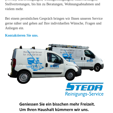
Stellvertretungen, bis hin zu Beratungen, Wohnungsabnahmen und
vielem mehr.
Bei einem persönlichen Gespräch bringen wir Ihnen unseren Service
gerne näher und gehen auf Ihre individuellen Wünsche, Fragen und
Anliegen ein.
Kontaktieren Sie uns.