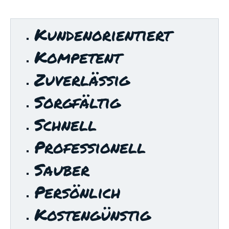
Kundenorientiert
Kompetent
Zuverlässig
Sorgfältig
Schnell
Professionell
Sauber
Persönlich
Kostengünstig