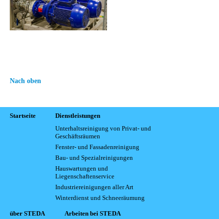
Nach oben
Startseite
Dienstleistungen
Unterhaltsreinigung von Privat- und
Geschäftsräumen
Fenster- und Fassadenreinigung
Bau- und Spezialreinigungen
Hauswartungen und
Liegenschaftenservice
Industriereinigungen aller Art
Winterdienst und Schneeräumung
über STEDA
Arbeiten bei STEDA