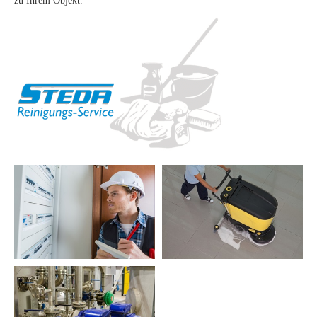
zu Ihrem Objekt.